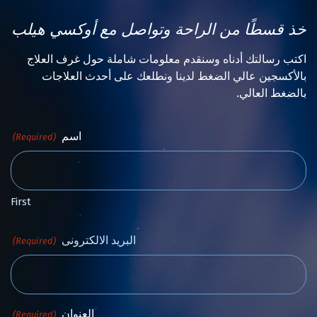
خذ قسطًا من الراحة وتواصل مع أوكسي هيلب
اكتب رسالتك أدناه وسنقدم معلومات شاملة حول غرف العلاج
بالأكسجين عالي الضغط لدينا ونطلعك على أحدث العلاجات
بالضغط العالي.
اسم
(Required)
First
البريد الالكترونى
(Required)
العنوان
(Required)