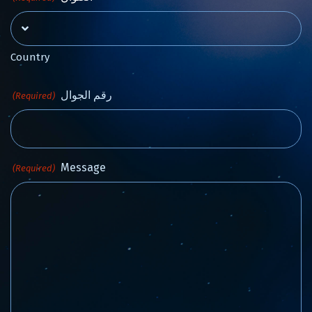
Country
رقم الجوال
(Required)
Message
(Required)