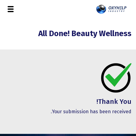
All Done! Beauty Wellness
Thank You!
Your submission has been received.